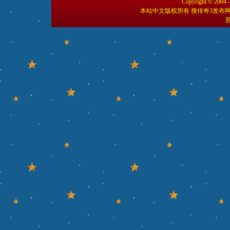
Copyright © 2004 
本站中文版权所有 搜传奇3发布
苏