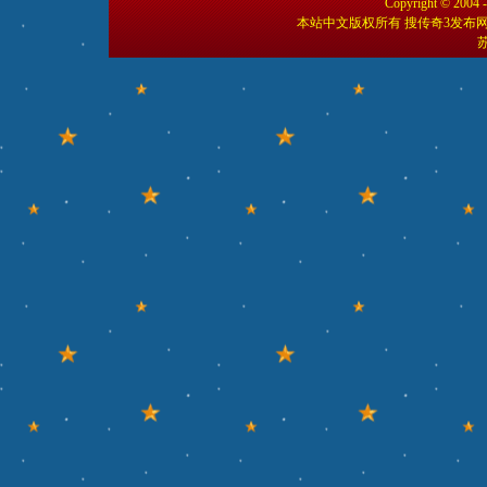
Copyright © 2004 
本站中文版权所有 搜传奇3发布
苏