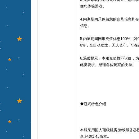
便您体验游戏。
4.内测期间只保留您的账号信息和
信息。
5.内测期间网银充值优惠100%（冲
0%，全自动发放，无人值守。可在
6.温馨提示：本服充值概不议价，
此类要求。感谢各位玩家的支持。
◆游戏特色介绍
本服采用国人顶级机房,游戏服务器
享.经典1.45版本..