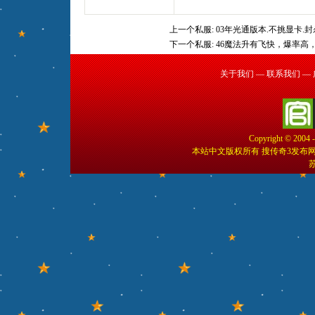
上一个私服:
03年光通版本.不挑显卡.封
下一个私服:
46魔法升有飞快，爆率高
关于我们
—
联系我们
—
Copyright © 2004 
本站中文版权所有 搜传奇3发布
苏