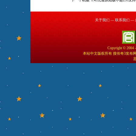
下一个私服:
1.45光通原始版不超255支
关于我们
—
联系我们
—
Copyright © 2004 
本站中文版权所有 搜传奇3发布
苏