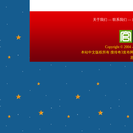
关于我们
—
联系我们
—
Copyright © 2004 
本站中文版权所有 搜传奇3发布
苏