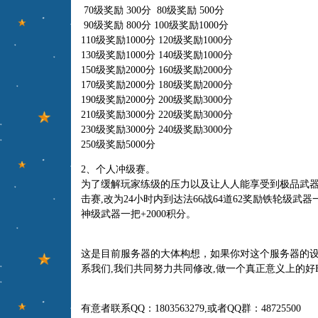
70级奖励 300分 80级奖励 500分
90级奖励 800分 100级奖励1000分
110级奖励1000分 120级奖励1000分
130级奖励1000分 140级奖励1000分
150级奖励2000分 160级奖励2000分
170级奖励2000分 180级奖励2000分
190级奖励2000分 200级奖励3000分
210级奖励3000分 220级奖励3000分
230级奖励3000分 240级奖励3000分
250级奖励5000分
2、个人冲级赛。
为了缓解玩家练级的压力以及让人人能享受到极品武器
击赛,改为24小时内到达法66战64道62奖励铁轮级武器
神级武器一把+2000积分。
这是目前服务器的大体构想，如果你对这个服务器的设
系我们,我们共同努力共同修改,做一个真正意义上的好
有意者联系QQ：1803563279,或者QQ群：48725500