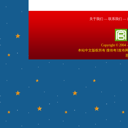
关于我们
—
联系我们
—
Copyright © 2004 
本站中文版权所有 搜传奇3发布
苏