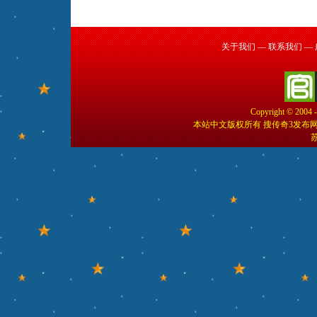
关于我们
—
联系我们
—
Copyright © 2004 
本站中文版权所有 搜传奇3发布
苏