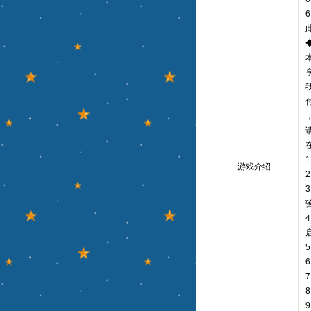
享
游戏介绍