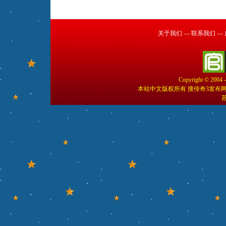
关于我们
—
联系我们
—
Copyright © 2004 
本站中文版权所有 搜传奇3发布
苏