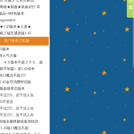
作.火爆人气.长久耐玩.
降级★刺激★装备好打.等
小极品+6特色版本
sgynodeve
法★1.45版本★人多★
权三端互通原版1.45
热门传奇三私服
45版本
品牌人气大服
．４５版本不超２５５、超
联手智森》老1.45传奇
版纯13魔法不超255
1.45金币消费怀旧版
9版超级变态版本
，不过255，近千活人在
45不变态
，不过255，近千活人在
，不过255，近千活人在
MB抽全服终极装备加转武
1.45版13魔法不超