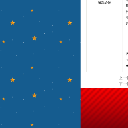
游戏介绍
h
上一
下一