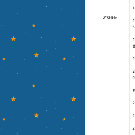
游戏介绍
5