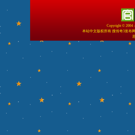
Copyright © 2004 
本站中文版权所有 搜传奇3发布
苏