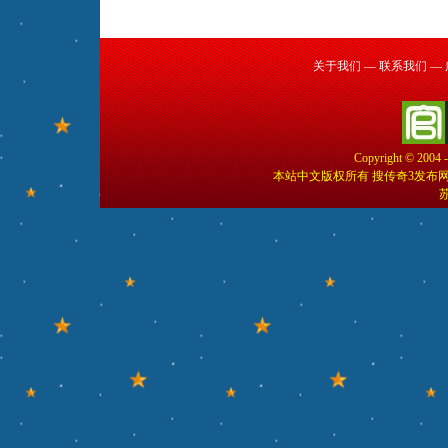
关于我们
—
联系我们
—
Copyright © 2004 
本站中文版权所有 搜传奇3发布
苏