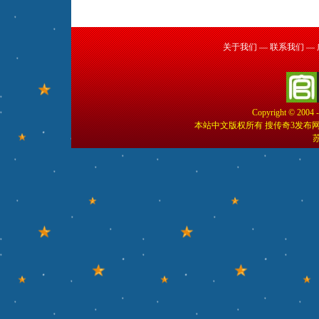
关于我们
—
联系我们
—
Copyright © 2004 
本站中文版权所有 搜传奇3发布
苏