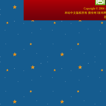
Copyright © 2004 
本站中文版权所有 搜传奇3发布
苏