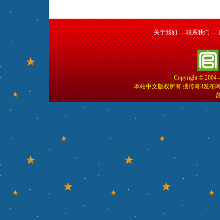
关于我们
—
联系我们
—
Copyright © 2004 
本站中文版权所有 搜传奇3发布
苏