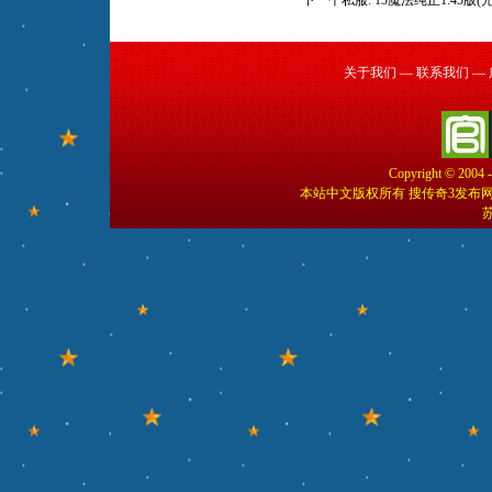
下一个私服:
13魔法纯正1.45版(
关于我们
—
联系我们
—
Copyright © 2004 
本站中文版权所有 搜传奇3发布
苏