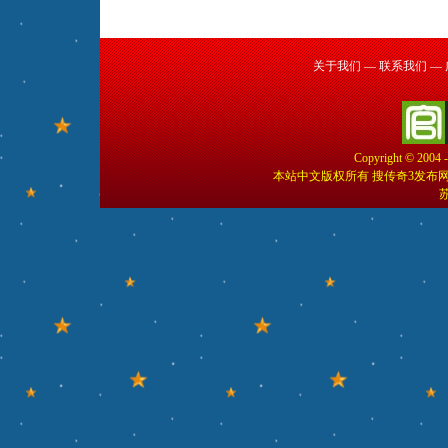
关于我们
—
联系我们
—
Copyright © 2004 
本站中文版权所有 搜传奇3发布
苏