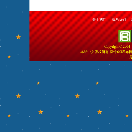
关于我们
—
联系我们
—
Copyright © 2004 
本站中文版权所有 搜传奇3发布
苏