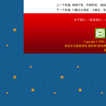
上一个私服:
倾情打造、升级轻松、挑战
下一个私服:
13魔法点卷版，大极品，
关于我们
—
联系我们
—
Copyright © 2004 
本站中文版权所有 搜传奇3发布
苏