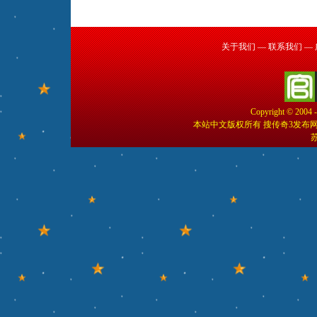
关于我们
—
联系我们
—
Copyright © 2004 
本站中文版权所有 搜传奇3发布
苏