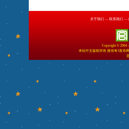
关于我们
—
联系我们
—
Copyright © 2004 
本站中文版权所有 搜传奇3发布
苏