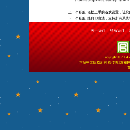
上一个私服:
轻松上手的游戏设置，让您
下一个私服:
经典13魔法，支持所有系
关于我们
—
联系我们
—
Copyright © 2004 
本站中文版权所有 搜传奇3发布
苏