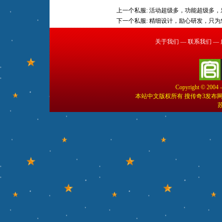
上一个私服:
活动超级多，功能超级多，
下一个私服:
精细设计，励心研发，只为
关于我们
—
联系我们
—
Copyright © 2004 
本站中文版权所有 搜传奇3发布
苏