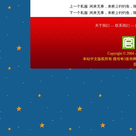
上一个私服:
闲来无事，来桥上钓钓鱼，
下一个私服:
闲来无事，来桥上钓钓鱼，
关于我们
—
联系我们
—
Copyright © 2004 
本站中文版权所有 搜传奇3发布
苏