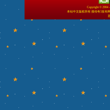
Copyright © 2004 
本站中文版权所有 搜传奇3发布
苏