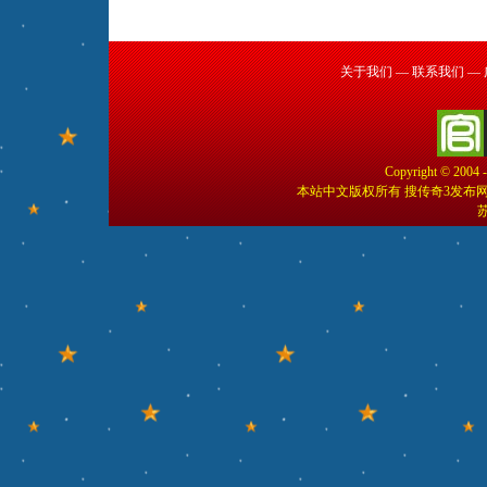
关于我们
—
联系我们
—
Copyright © 2004 
本站中文版权所有 搜传奇3发布
苏