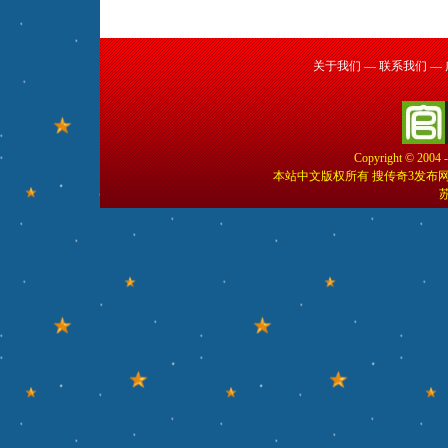
关于我们
—
联系我们
—
Copyright © 2004 
本站中文版权所有 搜传奇3发布
苏